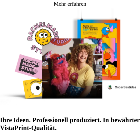
Mehr erfahren
Ihre Ideen. Professionell produziert. In bewährter
VistaPrint-Qualität.