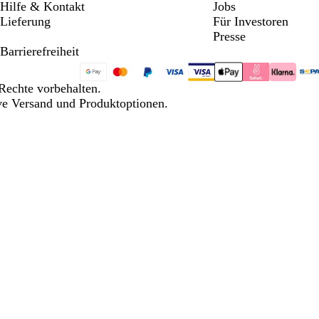
Hilfe & Kontakt
Jobs
Lieferung
Für Investoren
Presse
Barrierefreiheit
Rechte vorbehalten.
ive Versand und Produktoptionen.