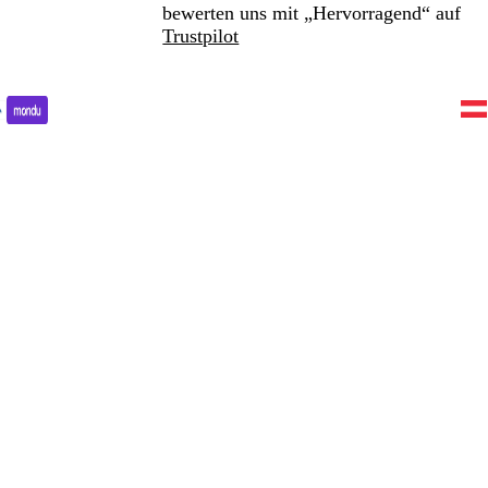
bewerten uns mit „Hervorragend“ auf
Trustpilot