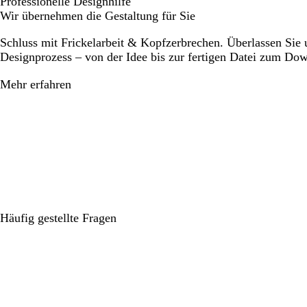
Professionelle Designhilfe
Wir übernehmen die Gestaltung für Sie
Schluss mit Frickelarbeit & Kopfzerbrechen. Überlassen Sie
Designprozess – von der Idee bis zur fertigen Datei zum Do
Mehr erfahren
Häufig gestellte Fragen