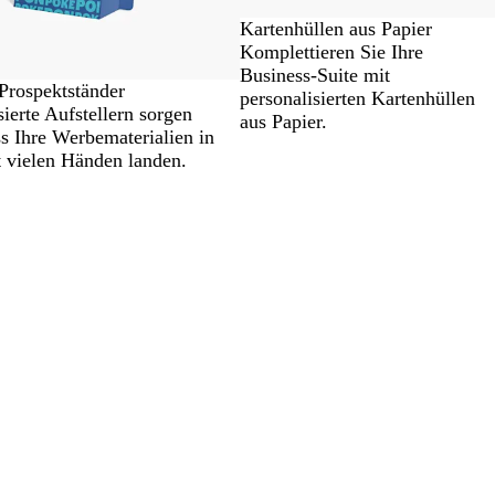
Kartenhüllen aus Papier
Komplettieren Sie Ihre
Business-Suite mit
Prospektständer
personalisierten Kartenhüllen
sierte Aufstellern sorgen
aus Papier.
ss Ihre Werbematerialien in
 vielen Händen landen.