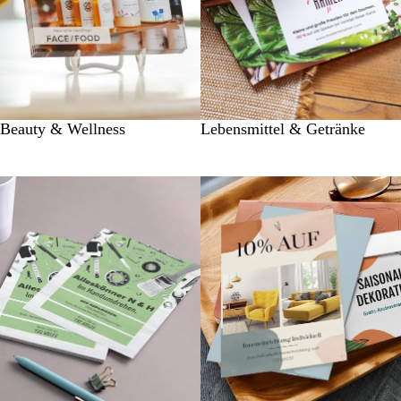
Beauty & Wellness
Lebensmittel & Getränke