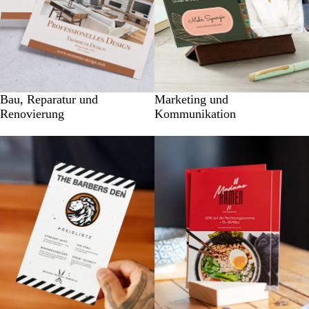
Bau, Reparatur und
Marketing und
Renovierung
Kommunikation