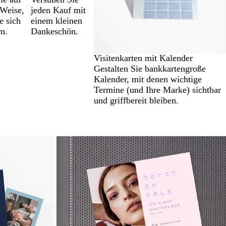
jeden Kauf mit
 Weise,
einem kleinen
e sich
Dankeschön.
rn.
Visitenkarten mit Kalender
Gestalten Sie bankkartengroße
Kalender, mit denen wichtige
Termine (und Ihre Marke) sichtbar
und griffbereit bleiben.