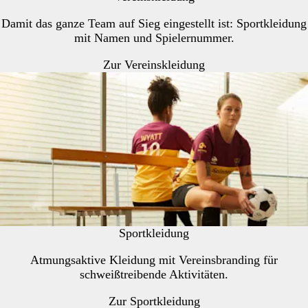
Damit das ganze Team auf Sieg eingestellt ist: Sportkleidung
mit Namen und Spielernummer.
Zur Vereinskleidung
Sportkleidung
Atmungsaktive Kleidung mit Vereinsbranding für
schweißtreibende Aktivitäten.
Zur Sportkleidung