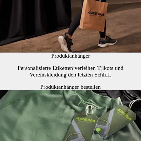
Produktanhänger
Personalisierte Etiketten verleihen Trikots und
Vereinskleidung den letzten Schliff.
Produktanhänger bestellen