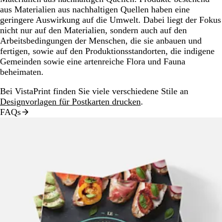
aus Materialien aus nachhaltigen Quellen haben eine
geringere Auswirkung auf die Umwelt. Dabei liegt der Fokus
nicht nur auf den Materialien, sondern auch auf den
Arbeitsbedingungen der Menschen, die sie anbauen und
fertigen, sowie auf den Produktionsstandorten, die indigene
Gemeinden sowie eine artenreiche Flora und Fauna
beheimaten.
Bei VistaPrint finden Sie viele verschiedene Stile an
Designvorlagen für Postkarten drucken
.
FAQs