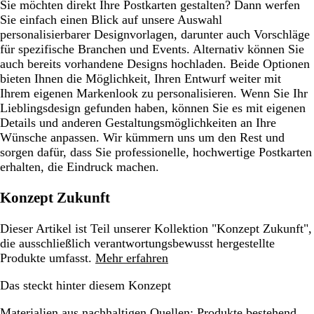
Sie möchten direkt Ihre Postkarten gestalten? Dann werfen
Sie einfach einen Blick auf unsere Auswahl
personalisierbarer Designvorlagen, darunter auch Vorschläge
für spezifische Branchen und Events. Alternativ können Sie
auch bereits vorhandene Designs hochladen. Beide Optionen
bieten Ihnen die Möglichkeit, Ihren Entwurf weiter mit
Ihrem eigenen Markenlook zu personalisieren. Wenn Sie Ihr
Lieblingsdesign gefunden haben, können Sie es mit eigenen
Details und anderen Gestaltungsmöglichkeiten an Ihre
Wünsche anpassen. Wir kümmern uns um den Rest und
sorgen dafür, dass Sie professionelle, hochwertige Postkarten
erhalten, die Eindruck machen.
Konzept Zukunft
Dieser Artikel ist Teil unserer Kollektion "Konzept Zukunft",
die ausschließlich verantwortungsbewusst hergestellte
Produkte umfasst.
Mehr erfahren
Das steckt hinter diesem Konzept
Materialien aus nachhaltigen Quellen:
Produkte bestehend