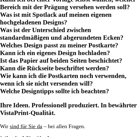
Bereich mit der Prägung versehen werden soll?
Was ist mit Spotlack auf meinen eigenen
hochgeladenen Designs?
Was ist der Unterschied zwischen
standardmäßigen und abgerundeten Ecken?
Welches Design passt zu meiner Postkarte?
Kann ich ein eigenes Design hochladen?
Ist das Papier auf beiden Seiten beschichtet?
Kann die Rückseite beschriftet werden?
Wie kann ich die Postkarten noch verwenden,
wenn ich sie nicht versenden will?
Welche Designtipps sollte ich beachten?
Ihre Ideen. Professionell produziert. In bewährter
VistaPrint-Qualität.
Wir
sind für Sie da
– bei allen Fragen.