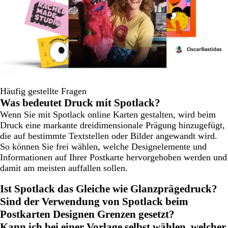
Häufig gestellte Fragen
Was bedeutet Druck mit Spotlack?
Wenn Sie mit Spotlack online Karten gestalten, wird beim
Druck eine markante dreidimensionale Prägung hinzugefügt,
die auf bestimmte Textstellen oder Bilder angewandt wird.
So können Sie frei wählen, welche Designelemente und
Informationen auf Ihrer Postkarte hervorgehoben werden und
damit am meisten auffallen sollen.
Ist Spotlack das Gleiche wie Glanzprägedruck?
Sind der Verwendung von Spotlack beim
Postkarten Designen Grenzen gesetzt?
Kann ich bei einer Vorlage selbst wählen, welcher