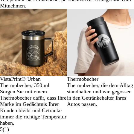
Mitnehmen.
VistaPrint® Urban
Thermobecher
Thermobecher, 350 ml
Thermobecher, die dem Alltag
Sorgen Sie mit einem
standhalten und wie gegossen
Thermobecher dafür, dass Ihre
in den Getränkehalter Ihres
Marke im Gedächtnis Ihrer
Autos passen.
Kunden bleibt und Getränke
immer die richtige Temperatur
haben.
5
(
1
)