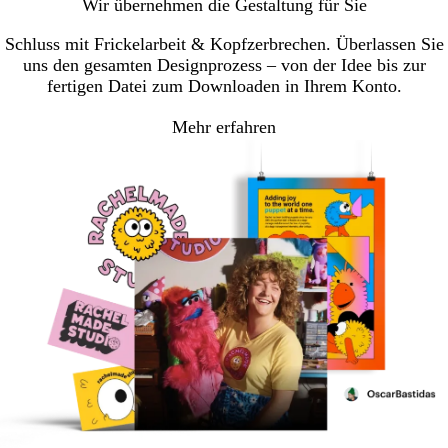
Wir übernehmen die Gestaltung für Sie
Seite
Seite
Seite
1
2
3
Schluss mit Frickelarbeit & Kopfzerbrechen. Überlassen Sie
uns den gesamten Designprozess – von der Idee bis zur
fertigen Datei zum Downloaden in Ihrem Konto.
Mehr erfahren