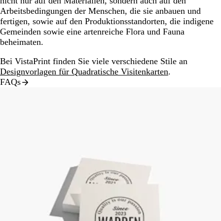
nicht nur auf den Materialien, sondern auch auf den
Arbeitsbedingungen der Menschen, die sie anbauen und
fertigen, sowie auf den Produktionsstandorten, die indigene
Gemeinden sowie eine artenreiche Flora und Fauna
beheimaten.
Bei VistaPrint finden Sie viele verschiedene Stile an
Designvorlagen für Quadratische Visitenkarten
.
FAQs