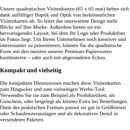
Unsere quadratischen Visitenkarten (65 x 65 mm) heben sich
dank auffälliger Haptik und Optik von herkömmlichen
Visitenkarten ab. So leitet das unerwartete Design mehr
Blicke auf Ihre Marke. Außerdem bieten sie ein
hervorragendes Layout, bei dem Ihr Logo oder Produktfoto
im Fokus liegt. Um Ihrem Unternehmen noch kreativer und
interessanter zu präsentieren, können Sie die quadratische
Form mit den meisten unserer Premium-Papiersorten
kombinieren – oder auch mit abgerundeten Ecken.
Kompakt und vielseitig
Die kompakten Dimensionen machen diese Visitenkarten
zum Hingucker und zum vielseitigen Werbe-Tool:
Verwenden Sie sie zum Beispiel als Produktetikett, als
Gutschein, oder beigelegt als kleines Extra bei Bestellungen.
Dank des praktischen Formats passen sie gut in Geldbörsen
oder Schaufensterauslagen und als dekoratives Detail in
versendeten Paketen.