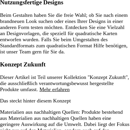
Nutzungsfertige Designs
Beim Gestalten haben Sie die freie Wahl; ob Sie nach einem
brandneuen Look suchen oder eines Ihrer Designs in einer
anderen Form testen möchten. Entdecken Sie eine Vielzahl
an Designvorlagen, die speziell für quadratische Karten
entworfen wurden. Falls Sie beim Umgestalten des
Standardformats zum quadratischen Format Hilfe benötigen,
ist unser Team gern für Sie da.
Konzept Zukunft
Dieser Artikel ist Teil unserer Kollektion "Konzept Zukunft",
die ausschließlich verantwortungsbewusst hergestellte
Produkte umfasst.
Mehr erfahren
Das steckt hinter diesem Konzept
Materialien aus nachhaltigen Quellen:
Produkte bestehend
aus Materialien aus nachhaltigen Quellen haben eine
geringere Auswirkung auf die Umwelt. Dabei liegt der Fokus