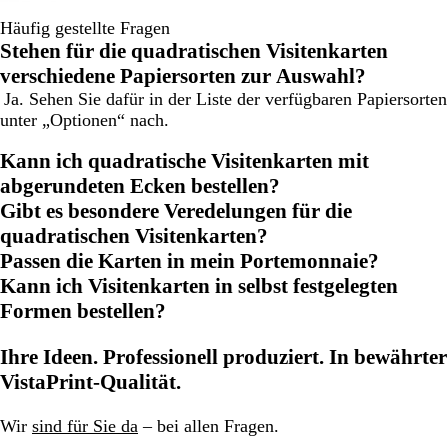
Häufig gestellte Fragen
Stehen für die quadratischen Visitenkarten
verschiedene Papiersorten zur Auswahl?
Ja. Sehen Sie dafür in der Liste der verfügbaren Papiersorten
unter „Optionen“ nach.
Kann ich quadratische Visitenkarten mit
abgerundeten Ecken bestellen?
Gibt es besondere Veredelungen für die
quadratischen Visitenkarten?
Passen die Karten in mein Portemonnaie?
Kann ich Visitenkarten in selbst festgelegten
Formen bestellen?
Ihre Ideen. Professionell produziert. In bewährter
VistaPrint-Qualität.
Wir
sind für Sie da
– bei allen Fragen.