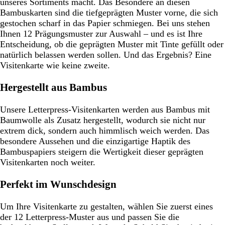
unseres Sortiments macht. Das Besondere an diesen
Bambuskarten sind die tiefgeprägten Muster vorne, die sich
gestochen scharf in das Papier schmiegen. Bei uns stehen
Ihnen 12 Prägungsmuster zur Auswahl – und es ist Ihre
Entscheidung, ob die geprägten Muster mit Tinte gefüllt oder
natürlich belassen werden sollen. Und das Ergebnis? Eine
Visitenkarte wie keine zweite.
Hergestellt aus Bambus
Unsere Letterpress-Visitenkarten werden aus Bambus mit
Baumwolle als Zusatz hergestellt, wodurch sie nicht nur
extrem dick, sondern auch himmlisch weich werden. Das
besondere Aussehen und die einzigartige Haptik des
Bambuspapiers steigern die Wertigkeit dieser geprägten
Visitenkarten noch weiter.
Perfekt im Wunschdesign
Um Ihre Visitenkarte zu gestalten, wählen Sie zuerst eines
der 12 Letterpress-Muster aus und passen Sie die