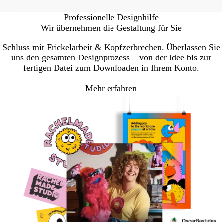
Professionelle Designhilfe
Wir übernehmen die Gestaltung für Sie
Schluss mit Frickelarbeit & Kopfzerbrechen. Überlassen Sie
uns den gesamten Designprozess – von der Idee bis zur
fertigen Datei zum Downloaden in Ihrem Konto.
Mehr erfahren