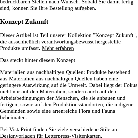
bedruckbaren Stellen nach Wunsch. Sobald Sie damit fertig
sind, können Sie Ihre Bestellung aufgeben.
Konzept Zukunft
Dieser Artikel ist Teil unserer Kollektion "Konzept Zukunft",
die ausschließlich verantwortungsbewusst hergestellte
Produkte umfasst.
Mehr erfahren
Das steckt hinter diesem Konzept
Materialien aus nachhaltigen Quellen:
Produkte bestehend
aus Materialien aus nachhaltigen Quellen haben eine
geringere Auswirkung auf die Umwelt. Dabei liegt der Fokus
nicht nur auf den Materialien, sondern auch auf den
Arbeitsbedingungen der Menschen, die sie anbauen und
fertigen, sowie auf den Produktionsstandorten, die indigene
Gemeinden sowie eine artenreiche Flora und Fauna
beheimaten.
Bei VistaPrint finden Sie viele verschiedene Stile an
Designvorlagen für Letterpress-Visitenkarten
.