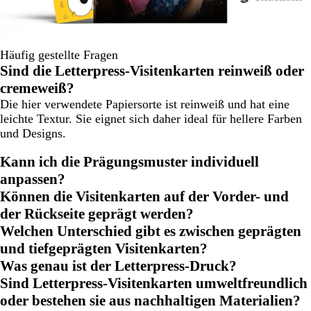
Häufig gestellte Fragen
Sind die Letterpress-Visitenkarten reinweiß oder
cremeweiß?
Die hier verwendete Papiersorte ist reinweiß und hat eine
leichte Textur. Sie eignet sich daher ideal für hellere Farben
und Designs.
Kann ich die Prägungsmuster individuell
anpassen?
Können die Visitenkarten auf der Vorder- und
der Rückseite geprägt werden?
Welchen Unterschied gibt es zwischen geprägten
und tiefgeprägten Visitenkarten?
Was genau ist der Letterpress-Druck?
Sind Letterpress-Visitenkarten umweltfreundlich
oder bestehen sie aus nachhaltigen Materialien?