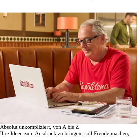
Absolut unkompliziert, von A bis Z
Ihre Ideen zum Ausdruck zu bringen, soll Freude machen,