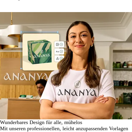
Wunderbares Design für alle, mühelos
Mit unseren professionellen, leicht anzupassenden Vorlagen