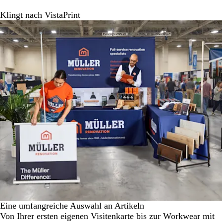
Klingt nach VistaPrint
Eine umfangreiche Auswahl an Artikeln
Von Ihrer ersten eigenen Visitenkarte bis zur Workwear mit