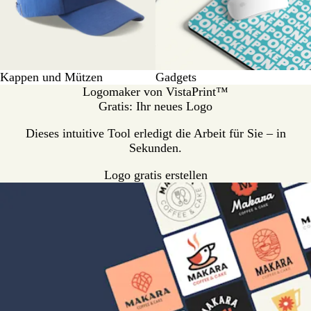
Kappen und Mützen
Gadgets
Logomaker von VistaPrint™
Gratis: Ihr neues Logo
Dieses intuitive Tool erledigt die Arbeit für Sie – in
Sekunden.
Logo gratis erstellen