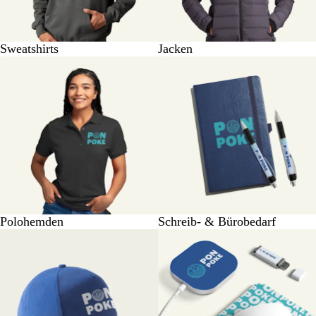
Sweatshirts
Jacken
Polohemden
Schreib- & Bürobedarf