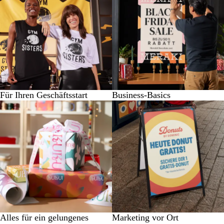
Für Ihren Geschäftsstart
Business-Basics
Alles für ein gelungenes
Marketing vor Ort