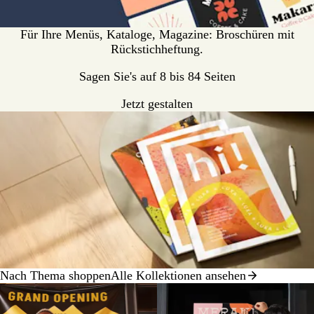
Für Ihre Menüs, Kataloge, Magazine: Broschüren mit
Rückstichheftung.
Sagen Sie's auf 8 bis 84 Seiten
Jetzt gestalten
Nach Thema shoppen
Alle Kollektionen ansehen