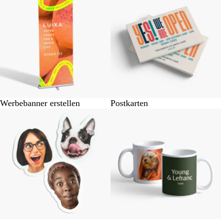
Werbebanner erstellen
Postkarten