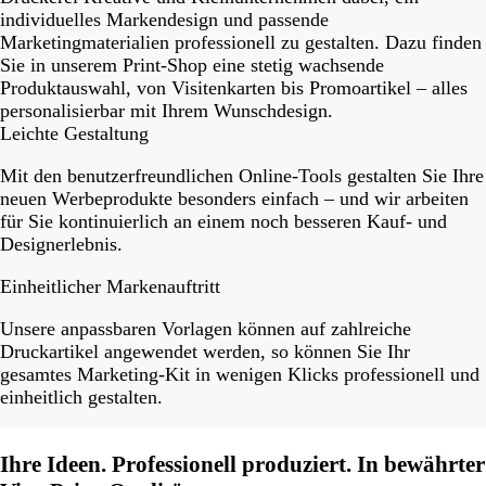
individuelles Markendesign und passende
Marketingmaterialien professionell zu gestalten. Dazu finden
Sie in unserem Print-Shop eine stetig wachsende
Produktauswahl, von Visitenkarten bis Promoartikel – alles
personalisierbar mit Ihrem Wunschdesign.
Leichte Gestaltung
Mit den benutzerfreundlichen Online-Tools gestalten Sie Ihre
neuen Werbeprodukte besonders einfach – und wir arbeiten
für Sie kontinuierlich an einem noch besseren Kauf- und
Designerlebnis.
Einheitlicher Markenauftritt
Unsere anpassbaren Vorlagen können auf zahlreiche
Druckartikel angewendet werden, so können Sie Ihr
gesamtes Marketing-Kit in wenigen Klicks professionell und
einheitlich gestalten.
Ihre Ideen. Professionell produziert. In bewährter