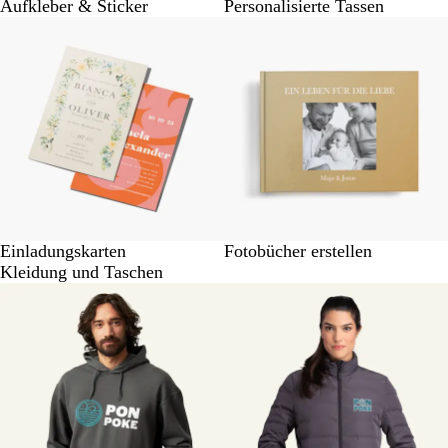
Aufkleber & Sticker
Personalisierte Tassen
Einladungskarten
Fotobücher erstellen
Kleidung und Taschen