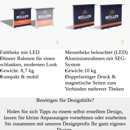
Falttheke mit LED
Messetheke beleuchtet (LED)
Dünner Rahmen für einen
Aluminiumrahmen mit SEG-
schlanken, modernen Look
System
Gewicht: 8,7 kg
Gewicht:10 kg
Kompakt & mobil
Doppelseitiger Druck &
magnetische Seiten zum
Verbinden mehrerer Theken
Benötigen Sie Designhilfe?
Holen Sie sich Tipps zu einem selbst erstellten Design,
lassen Sie kleine Anpassungen vornehmen oder erarbeiten
Sie zusammen mit unseren Designprofis Ihr ganz eigenes
Design.