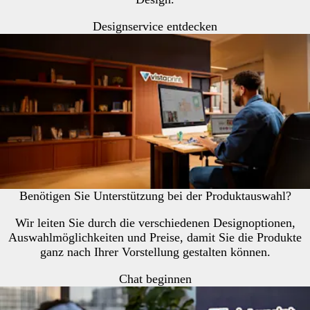
Designservice entdecken
Benötigen Sie Unterstützung bei der Produktauswahl?
Wir leiten Sie durch die verschiedenen Designoptionen,
Auswahlmöglichkeiten und Preise, damit Sie die Produkte
ganz nach Ihrer Vorstellung gestalten können.
Chat beginnen