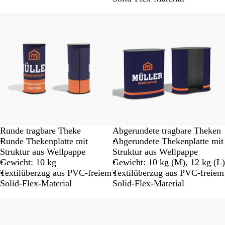
Runde tragbare Theke
Abgerundete tragbare Theken
Runde Thekenplatte mit
Abgerundete Thekenplatte mit
Struktur aus Wellpappe
Struktur aus Wellpappe
Gewicht: 10 kg
Gewicht: 10 kg (M), 12 kg (L)
Textilüberzug aus PVC-freiem
Textilüberzug aus PVC-freiem
Solid-Flex-Material
Solid-Flex-Material
Neu