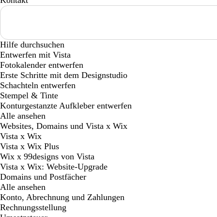
Kontakt
Loading...
Hilfe durchsuchen
Entwerfen mit Vista
Fotokalender entwerfen
Erste Schritte mit dem Designstudio
Schachteln entwerfen
Stempel & Tinte
Konturgestanzte Aufkleber entwerfen
Alle ansehen
Websites, Domains und Vista x Wix
Vista x Wix
Vista x Wix Plus
Wix x 99designs von Vista
Vista x Wix: Website-Upgrade
Domains und Postfächer
Alle ansehen
Konto, Abrechnung und Zahlungen
Rechnungsstellung