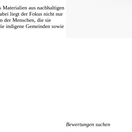
 Materialien aus nachhaltigen
bei liegt der Fokus nicht nur
n der Menschen, die sie
 die indigene Gemeinden sowie
Meine
Sucheingaben