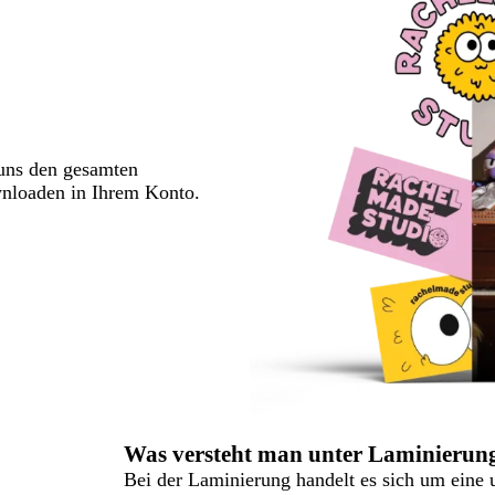
 uns den gesamten
wnloaden in Ihrem Konto.
Was versteht man unter Laminierung
Bei der Laminierung handelt es sich um eine u