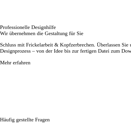
Professionelle Designhilfe
Wir übernehmen die Gestaltung für Sie
Schluss mit Frickelarbeit & Kopfzerbrechen. Überlassen Sie
Designprozess – von der Idee bis zur fertigen Datei zum Do
Mehr erfahren
Häufig gestellte Fragen