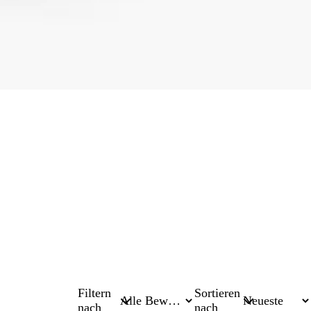
Filtern
Sortieren
nach
nach