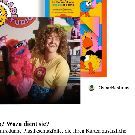
? Wozu dient sie?
ltradünne Plastikschutzfolie, die Ihren Karten zusätzliche