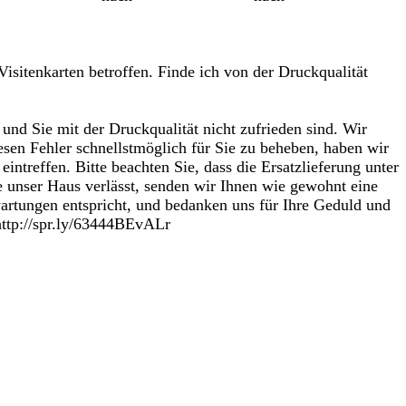
Visitenkarten betroffen. Finde ich von der Druckqualität
und Sie mit der Druckqualität nicht zufrieden sind. Wir
iesen Fehler schnellstmöglich für Sie zu beheben, haben wir
eintreffen. Bitte beachten Sie, dass die Ersatzlieferung unter
e unser Haus verlässt, senden wir Ihnen wie gewohnt eine
artungen entspricht, und bedanken uns für Ihre Geduld und
 http://spr.ly/63444BEvALr