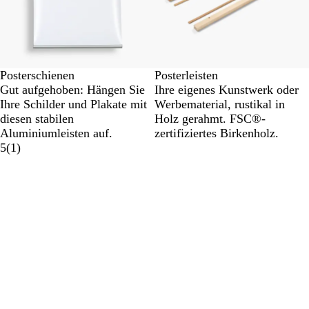
Posterschienen
Posterleisten
Gut aufgehoben: Hängen Sie
Ihre eigenes Kunstwerk oder
Ihre Schilder und Plakate mit
Werbematerial, rustikal in
diesen stabilen
Holz gerahmt. FSC®-
Aluminiumleisten auf.
zertifiziertes Birkenholz.
5
(
1
)