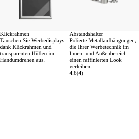
Klickrahmen
Abstandshalter
Tauschen Sie Werbedisplays
Polierte Metallaufhängungen,
dank Klickrahmen und
die Ihrer Werbetechnik im
transparenten Hüllen im
Innen- und Außenbereich
Handumdrehen aus.
einen raffinierten Look
verleihen.
4.8
(
4
)