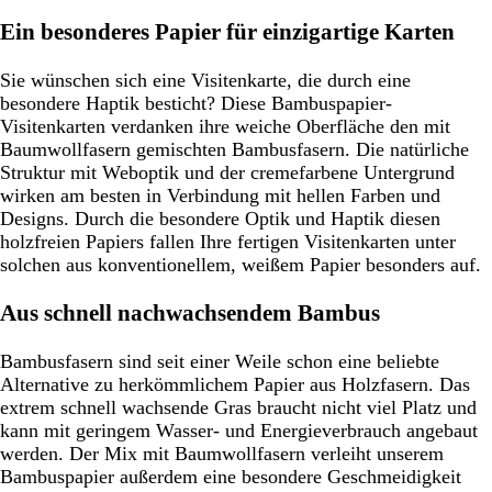
Ein besonderes Papier für einzigartige Karten
Sie wünschen sich eine Visitenkarte, die durch eine
besondere Haptik besticht? Diese Bambuspapier-
Visitenkarten verdanken ihre weiche Oberfläche den mit
Baumwollfasern gemischten Bambusfasern. Die natürliche
Struktur mit Weboptik und der cremefarbene Untergrund
wirken am besten in Verbindung mit hellen Farben und
Designs. Durch die besondere Optik und Haptik diesen
holzfreien Papiers fallen Ihre fertigen Visitenkarten unter
solchen aus konventionellem, weißem Papier besonders auf.
Aus schnell nachwachsendem Bambus
Bambusfasern sind seit einer Weile schon eine beliebte
Alternative zu herkömmlichem Papier aus Holzfasern. Das
extrem schnell wachsende Gras braucht nicht viel Platz und
kann mit geringem Wasser- und Energieverbrauch angebaut
werden. Der Mix mit Baumwollfasern verleiht unserem
Bambuspapier außerdem eine besondere Geschmeidigkeit