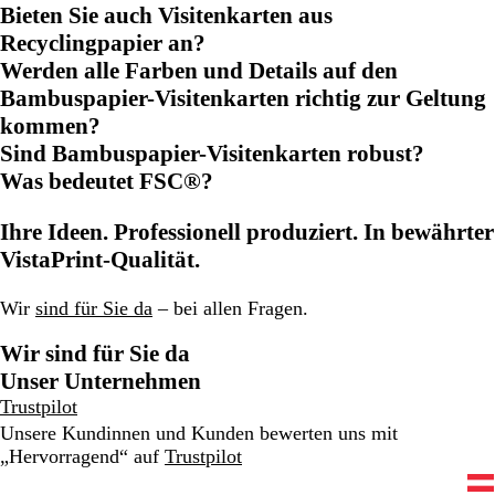
Bieten Sie auch Visitenkarten aus
Recyclingpapier an?
Werden alle Farben und Details auf den
Bambuspapier-Visitenkarten richtig zur Geltung
kommen?
Sind Bambuspapier-Visitenkarten robust?
Was bedeutet FSC®?
Ihre Ideen. Professionell produziert. In bewährter
VistaPrint-Qualität.
Wir
sind für Sie da
– bei allen Fragen.
Wir sind für Sie da
Unser Unternehmen
Trustpilot
Unsere Kundinnen und Kunden bewerten uns mit
„Hervorragend“ auf
Trustpilot