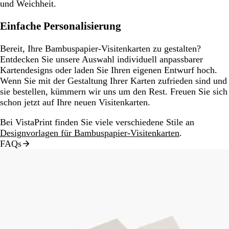
und Weichheit.
Einfache Personalisierung
Bereit, Ihre Bambuspapier-Visitenkarten zu gestalten?
Entdecken Sie unsere Auswahl individuell anpassbarer
Kartendesigns oder laden Sie Ihren eigenen Entwurf hoch.
Wenn Sie mit der Gestaltung Ihrer Karten zufrieden sind und
sie bestellen, kümmern wir uns um den Rest. Freuen Sie sich
schon jetzt auf Ihre neuen Visitenkarten.
Bei VistaPrint finden Sie viele verschiedene Stile an
Designvorlagen für Bambuspapier-Visitenkarten
.
FAQs