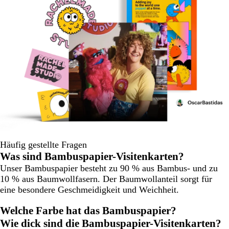
Häufig gestellte Fragen
Was sind Bambuspapier-Visitenkarten?
Unser Bambuspapier besteht zu 90 % aus Bambus- und zu
10 % aus Baumwollfasern. Der Baumwollanteil sorgt für
eine besondere Geschmeidigkeit und Weichheit.
Welche Farbe hat das Bambuspapier?
Wie dick sind die Bambuspapier-Visitenkarten?