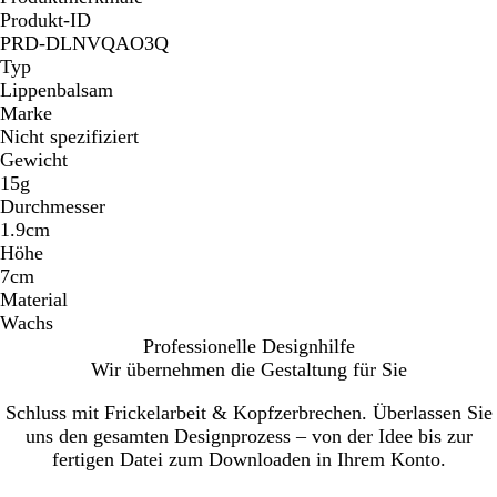
Produkt-ID
PRD-DLNVQAO3Q
Typ
Lippenbalsam
Marke
Nicht spezifiziert
Gewicht
15g
Durchmesser
1.9cm
Höhe
7cm
Material
Wachs
Professionelle Designhilfe
Wir übernehmen die Gestaltung für Sie
Schluss mit Frickelarbeit & Kopfzerbrechen. Überlassen Sie
uns den gesamten Designprozess – von der Idee bis zur
fertigen Datei zum Downloaden in Ihrem Konto.