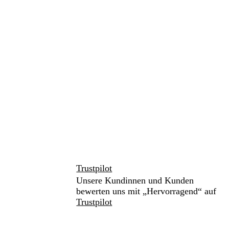
Trustpilot
Unsere Kundinnen und Kunden
bewerten uns mit „Hervorragend“ auf
Trustpilot