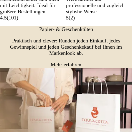
mit Leichtigkeit. Ideal für
professionelle und zugleich
größere Bestellungen.
stylishe Weise.
4.5
(
101
)
5
(
2
)
Papier- & Geschenktüten
Praktisch und clever: Runden jeden Einkauf, jedes
Gewinnspiel und jeden Geschenkekauf bei Ihnen im
Markenlook ab.
Mehr erfahren