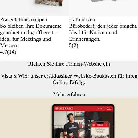
Präsentationsmappen
Haftnotizen
So bleiben Ihre Dokumente
Bürobedarf, den jeder braucht.
geordnet und griffbereit –
Ideal für Notizen und
ideal für Meetings und
Erinnerungen.
Messen.
5
(
2
)
4.7
(
14
)
Richten Sie Ihre Firmen-Website ein
Vista x Wix: unser erstklassiger Website-Baukasten für Ihren
Online-Erfolg.
Mehr erfahren