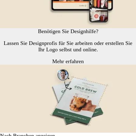
Benötigen Sie Designhilfe?
Lassen Sie Designprofis für Sie arbeiten oder erstellen Sie
Ihr Logo selbst und online.
Mehr erfahren
Nach Branchen anzeigen