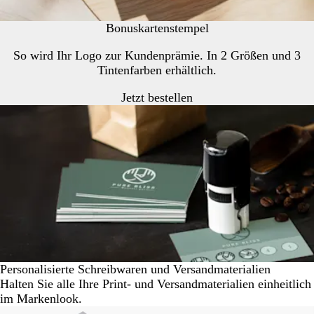
Bonuskartenstempel
So wird Ihr Logo zur Kundenprämie. In 2 Größen und 3
Tintenfarben erhältlich.
Jetzt bestellen
Personalisierte Schreibwaren und Versandmaterialien
Halten Sie alle Ihre Print- und Versandmaterialien einheitlich
im Markenlook.