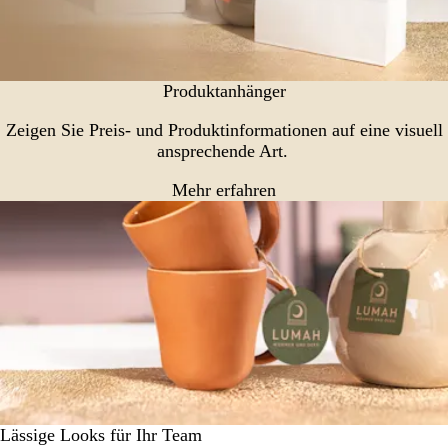
Produktanhänger
Zeigen Sie Preis- und Produktinformationen auf eine visuell
ansprechende Art.
Mehr erfahren
Lässige Looks für Ihr Team