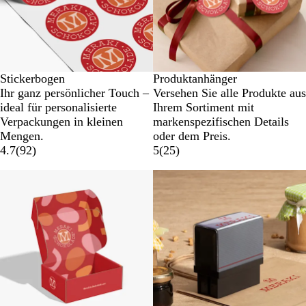
Stickerbogen
Produktanhänger
Ihr ganz persönlicher Touch –
Versehen Sie alle Produkte aus
ideal für personalisierte
Ihrem Sortiment mit
Verpackungen in kleinen
markenspezifischen Details
Mengen.
oder dem Preis.
4.7
(
92
)
5
(
25
)
Neu