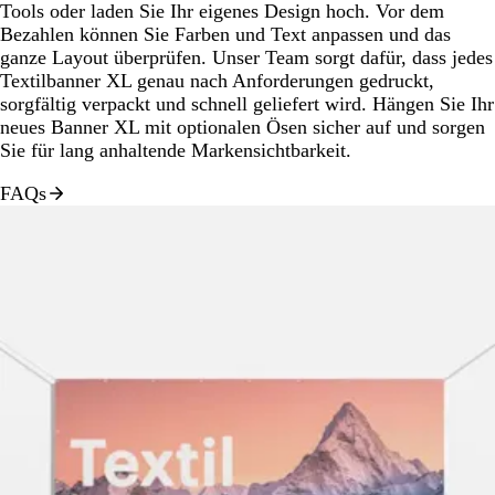
Tools oder laden Sie Ihr eigenes Design hoch. Vor dem
Bezahlen können Sie Farben und Text anpassen und das
ganze Layout überprüfen. Unser Team sorgt dafür, dass jedes
Textilbanner XL genau nach Anforderungen gedruckt,
sorgfältig verpackt und schnell geliefert wird. Hängen Sie Ihr
neues Banner XL mit optionalen Ösen sicher auf und sorgen
Sie für lang anhaltende Markensichtbarkeit.
FAQs