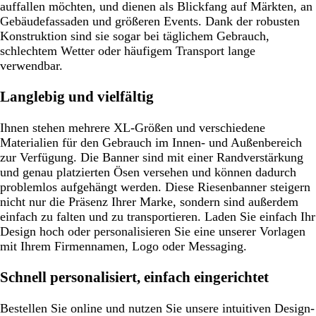
auffallen möchten, und dienen als Blickfang auf Märkten, an
Gebäudefassaden und größeren Events. Dank der robusten
Konstruktion sind sie sogar bei täglichem Gebrauch,
schlechtem Wetter oder häufigem Transport lange
verwendbar.
Langlebig und vielfältig
Ihnen stehen mehrere XL-Größen und verschiedene
Materialien für den Gebrauch im Innen- und Außenbereich
zur Verfügung. Die Banner sind mit einer Randverstärkung
und genau platzierten Ösen versehen und können dadurch
problemlos aufgehängt werden. Diese Riesenbanner steigern
nicht nur die Präsenz Ihrer Marke, sondern sind außerdem
einfach zu falten und zu transportieren. Laden Sie einfach Ihr
Design hoch oder personalisieren Sie eine unserer Vorlagen
mit Ihrem Firmennamen, Logo oder Messaging.
Schnell personalisiert, einfach eingerichtet
Bestellen Sie online und nutzen Sie unsere intuitiven Design-