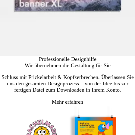
Professionelle Designhilfe
Wir übernehmen die Gestaltung für Sie
Schluss mit Frickelarbeit & Kopfzerbrechen. Überlassen Sie
uns den gesamten Designprozess – von der Idee bis zur
fertigen Datei zum Downloaden in Ihrem Konto.
Mehr erfahren