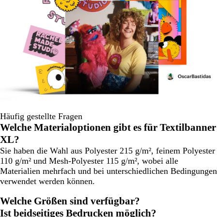
Häufig gestellte Fragen
Welche Materialoptionen gibt es für Textilbanner
XL?
Sie haben die Wahl aus Polyester 215 g/m², feinem Polyester
110 g/m² und Mesh-Polyester 115 g/m², wobei alle
Materialien mehrfach und bei unterschiedlichen Bedingungen
verwendet werden können.
Welche Größen sind verfügbar?
Ist beidseitiges Bedrucken möglich?