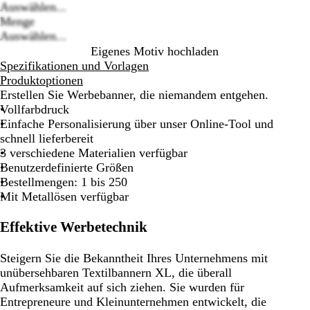
options
Auswählen...
Menge
Auswählen...
Eigenes Motiv hochladen
Spezifikationen und Vorlagen
Produktoptionen
Erstellen Sie Werbebanner, die niemandem entgehen.
Vollfarbdruck
Einfache Personalisierung über unser Online-Tool und
schnell lieferbereit
3 verschiedene Materialien verfügbar
Benutzerdefinierte Größen
Bestellmengen: 1 bis 250
Mit Metallösen verfügbar
Effektive Werbetechnik
Steigern Sie die Bekanntheit Ihres Unternehmens mit
unübersehbaren Textilbannern XL, die überall
Aufmerksamkeit auf sich ziehen. Sie wurden für
Entrepreneure und Kleinunternehmen entwickelt, die