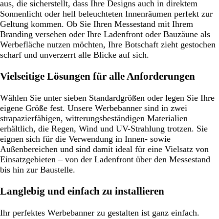
aus, die sicherstellt, dass Ihre Designs auch in direktem
Sonnenlicht oder hell beleuchteten Innenräumen perfekt zur
Geltung kommen. Ob Sie Ihren Messestand mit Ihrem
Branding versehen oder Ihre Ladenfront oder Bauzäune als
Werbefläche nutzen möchten, Ihre Botschaft zieht gestochen
scharf und unverzerrt alle Blicke auf sich.
Vielseitige Lösungen für alle Anforderungen
Wählen Sie unter sieben Standardgrößen oder legen Sie Ihre
eigene Größe fest. Unsere Werbebanner sind in zwei
strapazierfähigen, witterungsbeständigen Materialien
erhältlich, die Regen, Wind und UV-Strahlung trotzen. Sie
eignen sich für die Verwendung in Innen- sowie
Außenbereichen und sind damit ideal für eine Vielsatz von
Einsatzgebieten – von der Ladenfront über den Messestand
bis hin zur Baustelle.
Langlebig und einfach zu installieren
Ihr perfektes Werbebanner zu gestalten ist ganz einfach.