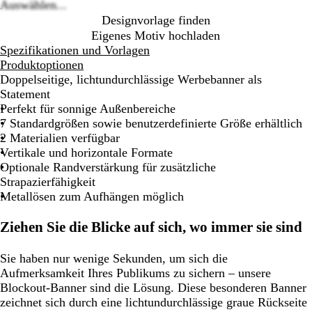
Auswählen...
Designvorlage finden
Eigenes Motiv hochladen
Spezifikationen und Vorlagen
Produktoptionen
Doppelseitige, lichtundurchlässige Werbebanner als
Statement
Perfekt für sonnige Außenbereiche
7 Standardgrößen sowie benutzerdefinierte Größe erhältlich
2 Materialien verfügbar
Vertikale und horizontale Formate
Optionale Randverstärkung für zusätzliche
Strapazierfähigkeit
Metallösen zum Aufhängen möglich
Ziehen Sie die Blicke auf sich, wo immer sie sind
Sie haben nur wenige Sekunden, um sich die
Aufmerksamkeit Ihres Publikums zu sichern – unsere
Blockout-Banner sind die Lösung. Diese besonderen Banner
zeichnet sich durch eine lichtundurchlässige graue Rückseite