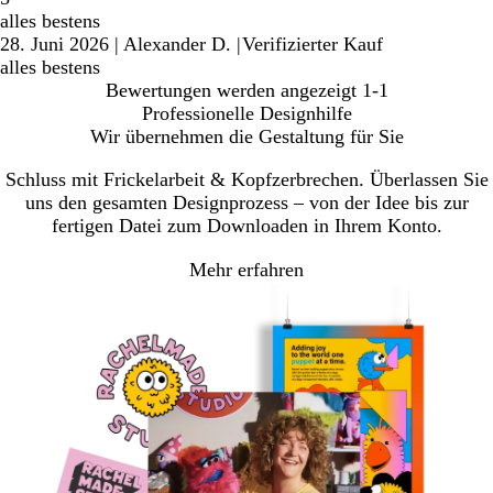
alles bestens
28. Juni 2026
|
Alexander D.
|
Verifizierter Kauf
alles bestens
Bewertungen werden angezeigt
1-1
Professionelle Designhilfe
Wir übernehmen die Gestaltung für Sie
Schluss mit Frickelarbeit & Kopfzerbrechen. Überlassen Sie
uns den gesamten Designprozess – von der Idee bis zur
fertigen Datei zum Downloaden in Ihrem Konto.
Mehr erfahren