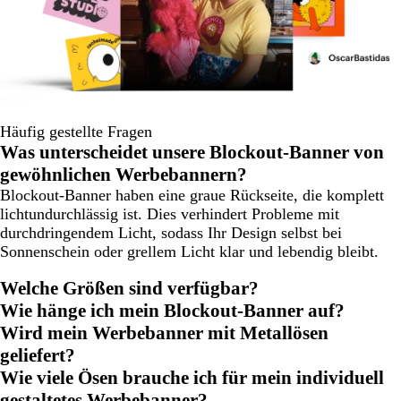
Häufig gestellte Fragen
Was unterscheidet unsere Blockout-Banner von
gewöhnlichen Werbebannern?
Blockout-Banner haben eine graue Rückseite, die komplett
lichtundurchlässig ist. Dies verhindert Probleme mit
durchdringendem Licht, sodass Ihr Design selbst bei
Sonnenschein oder grellem Licht klar und lebendig bleibt.
Welche Größen sind verfügbar?
Wie hänge ich mein Blockout-Banner auf?
Wird mein Werbebanner mit Metallösen
geliefert?
Wie viele Ösen brauche ich für mein individuell
gestaltetes Werbebanner?