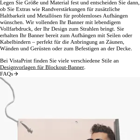
Legen Sie Größe und Material fest und entscheiden Sie dann,
ob Sie Extras wie Randverstärkungen für zusätzliche
Haltbarkeit und Metallösen für problemloses Aufhängen
wünschen. Wir vollenden Ihr Banner mit lebendigem
Vollfarbdruck, der Ihr Design zum Strahlen bringt. Sie
erhalten Ihr Banner bereit zum Aufhängen mit Seilen oder
Kabelbindern – perfekt für die Anbringung an Zäunen,
Wänden und Gerüsten oder zum Befestigen an der Decke.
Bei VistaPrint finden Sie viele verschiedene Stile an
Designvorlagen für Blockout-Banner
.
FAQs