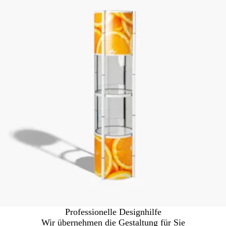
Professionelle Designhilfe
Wir übernehmen die Gestaltung für Sie