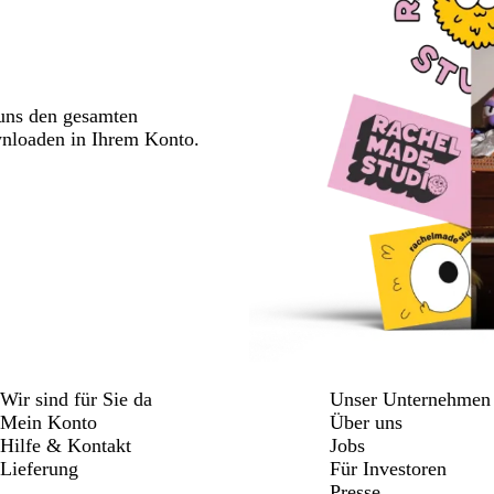
 uns den gesamten
wnloaden in Ihrem Konto.
Wir sind für Sie da
Unser Unternehmen
Mein Konto
Über uns
Hilfe & Kontakt
Jobs
Lieferung
Für Investoren
Presse