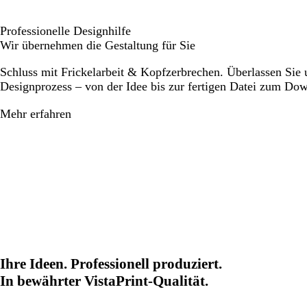
Professionelle Designhilfe
Wir übernehmen die Gestaltung für Sie
Schluss mit Frickelarbeit & Kopfzerbrechen. Überlassen Sie
Designprozess – von der Idee bis zur fertigen Datei zum Do
Mehr erfahren
Ihre Ideen. Professionell produziert.
In bewährter VistaPrint-Qualität.