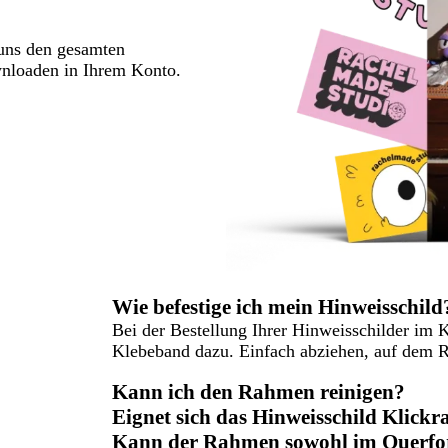
 uns den gesamten
wnloaden in Ihrem Konto.
Wie befestige ich mein Hinweisschild
Bei der Bestellung Ihrer Hinweisschilder im 
Klebeband dazu. Einfach abziehen, auf dem 
Kann ich den Rahmen reinigen?
Eignet sich das Hinweisschild Klick
Kann der Rahmen sowohl im Querfor