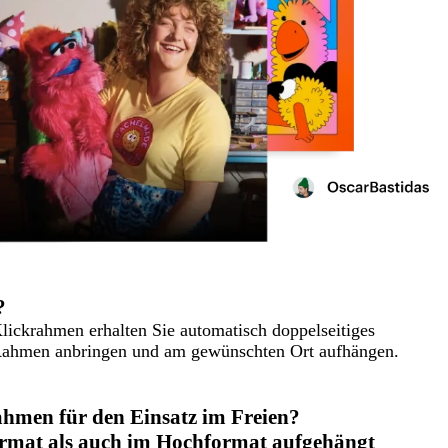
?
Klickrahmen erhalten Sie automatisch doppelseitiges
Rahmen anbringen und am gewünschten Ort aufhängen.
rahmen für den Einsatz im Freien?
mat als auch im Hochformat aufgehängt