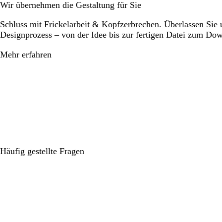
Wir übernehmen die Gestaltung für Sie
Schluss mit Frickelarbeit & Kopfzerbrechen. Überlassen Sie
Designprozess – von der Idee bis zur fertigen Datei zum Do
Mehr erfahren
Häufig gestellte Fragen