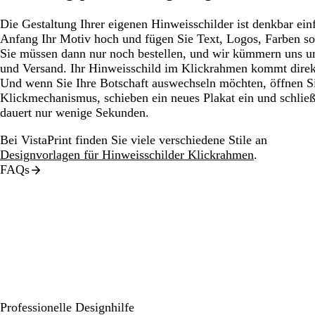
Die Gestaltung Ihrer eigenen Hinweisschilder ist denkbar ein
Anfang Ihr Motiv hoch und fügen Sie Text, Logos, Farben so
Sie müssen dann nur noch bestellen, und wir kümmern uns u
und Versand. Ihr Hinweisschild im Klickrahmen kommt direkt 
Und wenn Sie Ihre Botschaft auswechseln möchten, öffnen Si
Klickmechanismus, schieben ein neues Plakat ein und schli
dauert nur wenige Sekunden.
Bei VistaPrint finden Sie viele verschiedene Stile an
Designvorlagen für Hinweisschilder Klickrahmen
.
FAQs
Professionelle Designhilfe