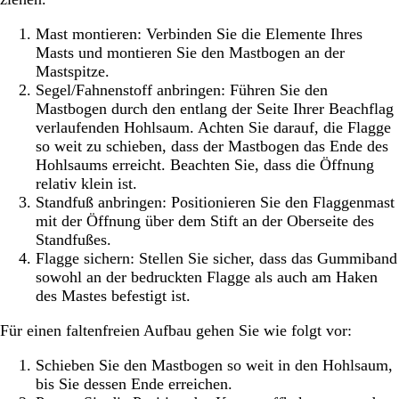
Mast montieren: Verbinden Sie die Elemente Ihres
Masts und montieren Sie den Mastbogen an der
Mastspitze.
Segel/Fahnenstoff anbringen: Führen Sie den
Mastbogen durch den entlang der Seite Ihrer Beachflag
verlaufenden Hohlsaum. Achten Sie darauf, die Flagge
so weit zu schieben, dass der Mastbogen das Ende des
Hohlsaums erreicht. Beachten Sie, dass die Öffnung
relativ klein ist.
Standfuß anbringen: Positionieren Sie den Flaggenmast
mit der Öffnung über dem Stift an der Oberseite des
Standfußes.
Flagge sichern: Stellen Sie sicher, dass das Gummiband
sowohl an der bedruckten Flagge als auch am Haken
des Mastes befestigt ist.
Für einen faltenfreien Aufbau gehen Sie wie folgt vor:
Schieben Sie den Mastbogen so weit in den Hohlsaum,
bis Sie dessen Ende erreichen.