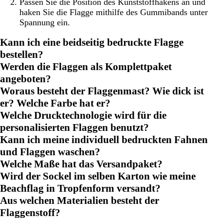
Passen Sie die Position des Kunststoffhakens an und
haken Sie die Flagge mithilfe des Gummibands unter
Spannung ein.
Kann ich eine beidseitig bedruckte Flagge
bestellen?
Werden die Flaggen als Komplettpaket
angeboten?
Woraus besteht der Flaggenmast? Wie dick ist
er? Welche Farbe hat er?
Welche Drucktechnologie wird für die
personalisierten Flaggen benutzt?
Kann ich meine individuell bedruckten Fahnen
und Flaggen waschen?
Welche Maße hat das Versandpaket?
Wird der Sockel im selben Karton wie meine
Beachflag in Tropfenform versandt?
Aus welchen Materialien besteht der
Flaggenstoff?