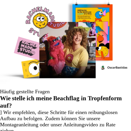
Häufig gestellte Fragen
Wie stelle ich meine Beachflag in Tropfenform
auf?
] Wir empfehlen, diese Schritte für einen reibungslosen
Aufbau zu befolgen. Zudem können Sie unsere
Montageanleitung oder unser Anleitungsvideo zu Rate
ziehen.