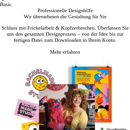
Basic
Professionelle Designhilfe
Wir übernehmen die Gestaltung für Sie
Schluss mit Frickelarbeit & Kopfzerbrechen. Überlassen Sie
uns den gesamten Designprozess – von der Idee bis zur
fertigen Datei zum Downloaden in Ihrem Konto.
Mehr erfahren