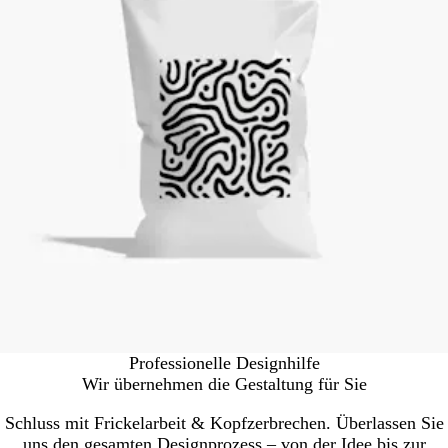
Professionelle Designhilfe
Wir übernehmen die Gestaltung für Sie
Schluss mit Frickelarbeit & Kopfzerbrechen. Überlassen Sie
uns den gesamten Designprozess – von der Idee bis zur