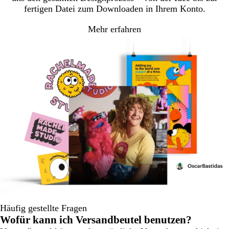
fertigen Datei zum Downloaden in Ihrem Konto.
Mehr erfahren
Häufig gestellte Fragen
Wofür kann ich Versandbeutel benutzen?