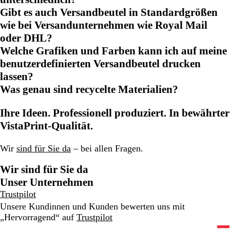
Gibt es auch Versandbeutel in Standardgrößen
wie bei Versandunternehmen wie Royal Mail
oder DHL?
Welche Grafiken und Farben kann ich auf meine
benutzerdefinierten Versandbeutel drucken
lassen?
Was genau sind recycelte Materialien?
Ihre Ideen. Professionell produziert. In bewährter
VistaPrint-Qualität.
Wir
sind für Sie da
– bei allen Fragen.
Wir sind für Sie da
Unser Unternehmen
Trustpilot
Unsere Kundinnen und Kunden bewerten uns mit
„Hervorragend“ auf
Trustpilot