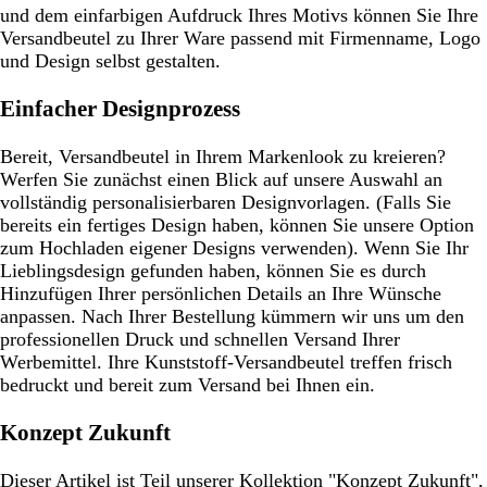
und dem einfarbigen Aufdruck Ihres Motivs können Sie Ihre
Versandbeutel zu Ihrer Ware passend mit Firmenname, Logo
und Design selbst gestalten.
Einfacher Designprozess
Bereit, Versandbeutel in Ihrem Markenlook zu kreieren?
Werfen Sie zunächst einen Blick auf unsere Auswahl an
vollständig personalisierbaren Designvorlagen. (Falls Sie
bereits ein fertiges Design haben, können Sie unsere Option
zum Hochladen eigener Designs verwenden). Wenn Sie Ihr
Lieblingsdesign gefunden haben, können Sie es durch
Hinzufügen Ihrer persönlichen Details an Ihre Wünsche
anpassen. Nach Ihrer Bestellung kümmern wir uns um den
professionellen Druck und schnellen Versand Ihrer
Werbemittel. Ihre Kunststoff-Versandbeutel treffen frisch
bedruckt und bereit zum Versand bei Ihnen ein.
Konzept Zukunft
Dieser Artikel ist Teil unserer Kollektion "Konzept Zukunft",