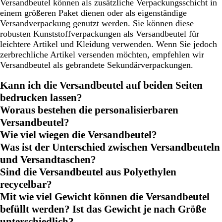
Versandbeutel können als zusätzliche Verpackungsschicht in
einem größeren Paket dienen oder als eigenständige
Versandverpackung genutzt werden. Sie können diese
robusten Kunststoffverpackungen als Versandbeutel für
leichtere Artikel und Kleidung verwenden. Wenn Sie jedoch
zerbrechliche Artikel versenden möchten, empfehlen wir
Versandbeutel als gebrandete Sekundärverpackungen.
Kann ich die Versandbeutel auf beiden Seiten
bedrucken lassen?
Woraus bestehen die personalisierbaren
Versandbeutel?
Wie viel wiegen die Versandbeutel?
Was ist der Unterschied zwischen Versandbeuteln
und Versandtaschen?
Sind die Versandbeutel aus Polyethylen
recycelbar?
Mit wie viel Gewicht können die Versandbeutel
befüllt werden? Ist das Gewicht je nach Größe
unterschiedlich?