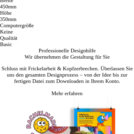
Breite
450mm
Höhe
350mm
Computergröße
Keine
Qualität
Basic
Professionelle Designhilfe
Wir übernehmen die Gestaltung für Sie
Schluss mit Frickelarbeit & Kopfzerbrechen. Überlassen Sie
uns den gesamten Designprozess – von der Idee bis zur
fertigen Datei zum Downloaden in Ihrem Konto.
Mehr erfahren