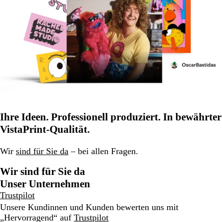
Ihre Ideen. Professionell produziert. In bewährter
VistaPrint-Qualität.
Wir
sind für Sie da
– bei allen Fragen.
Wir sind für Sie da
Unser Unternehmen
Trustpilot
Unsere Kundinnen und Kunden bewerten uns mit
„Hervorragend“ auf
Trustpilot