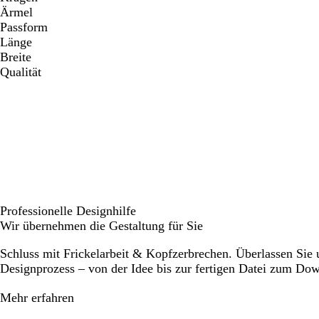
Ärmel
Passform
Länge
Breite
Qualität
Professionelle Designhilfe
Wir übernehmen die Gestaltung für Sie
Schluss mit Frickelarbeit & Kopfzerbrechen. Überlassen Sie
Designprozess – von der Idee bis zur fertigen Datei zum Do
Mehr erfahren