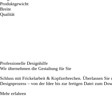
Produktgewicht
Breite
Qualität
Professionelle Designhilfe
Wir übernehmen die Gestaltung für Sie
Schluss mit Frickelarbeit & Kopfzerbrechen. Überlassen Sie
Designprozess – von der Idee bis zur fertigen Datei zum Do
Mehr erfahren