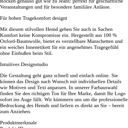
Röcken genauso gut wie zu Jeans: perfekt für geschäftliche
Veranstaltungen und für besondere familiäre Anlässe.
Für hohen Tragekomfort designt
Mit diesem stilvollen Hemd gehen Sie auch in Sachen
Komfort keine Kompromisse ein. Hergestellt aus 100 %
Oxford-Baumwolle, bietet es verstellbare Manschetten und
ein weiches Innenetikett für ein angenehmes Tragegefühl
ohne Einbußen beim Stil.
Intuitives Designstudio
Die Gestaltung geht ganz schnell und einfach online. Sie
können das Design nach Wunsch mit individuellen Details
wie Motiven und Text anpassen. In unserer Farbauswahl
finden Sie den richtigen Ton für Ihre Marke, damit Ihr Logo
sofort ins Auge fällt. Wir kümmern uns um die professionelle
Bedruckung des Hemds und liefern es direkt an Sie – bereit
zum Anziehen.
Produktmerkmale