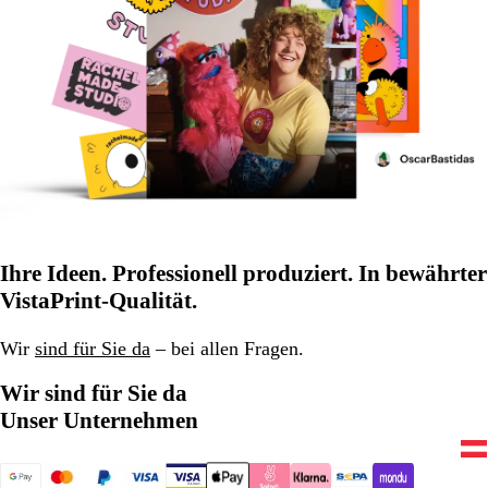
Ihre Ideen. Professionell produziert. In bewährter
VistaPrint-Qualität.
Wir
sind für Sie da
– bei allen Fragen.
Wir sind für Sie da
Unser Unternehmen