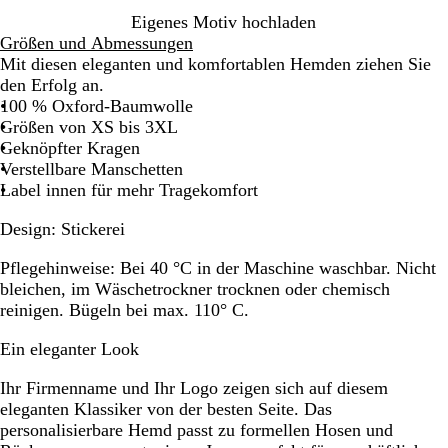
Eigenes Motiv hochladen
Größen und Abmessungen
Mit diesen eleganten und komfortablen Hemden ziehen Sie
den Erfolg an.
100 % Oxford-Baumwolle
Größen von XS bis 3XL
Geknöpfter Kragen
Verstellbare Manschetten
Label innen für mehr Tragekomfort
Design:
Stickerei
Pflegehinweise:
Bei 40 °C in der Maschine waschbar. Nicht
bleichen, im Wäschetrockner trocknen oder chemisch
reinigen. Bügeln bei max. 110° C.
Ein eleganter Look
Ihr Firmenname und Ihr Logo zeigen sich auf diesem
eleganten Klassiker von der besten Seite. Das
personalisierbare Hemd passt zu formellen Hosen und