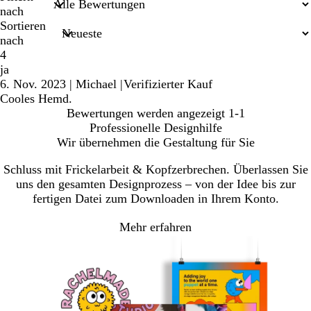
nach
Sortieren
nach
4
ja
6. Nov. 2023
|
Michael
|
Verifizierter Kauf
Cooles Hemd.
Bewertungen werden angezeigt
1-1
Professionelle Designhilfe
Wir übernehmen die Gestaltung für Sie
Schluss mit Frickelarbeit & Kopfzerbrechen. Überlassen Sie
uns den gesamten Designprozess – von der Idee bis zur
fertigen Datei zum Downloaden in Ihrem Konto.
Mehr erfahren