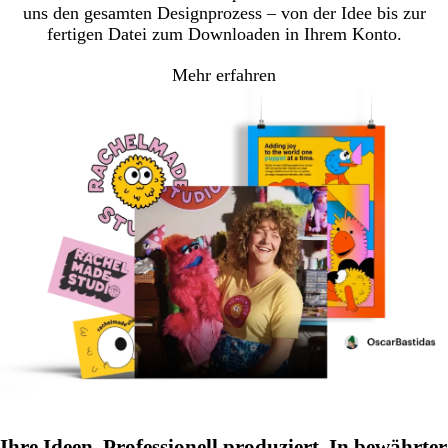
uns den gesamten Designprozess – von der Idee bis zur
fertigen Datei zum Downloaden in Ihrem Konto.
Mehr erfahren
Ihre Ideen. Professionell produziert. In bewährter