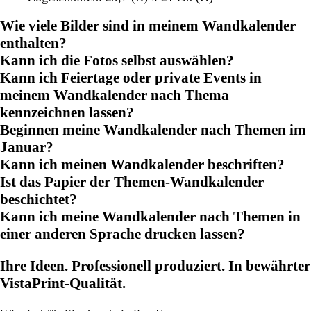
Wie viele Bilder sind in meinem Wandkalender
enthalten?
Kann ich die Fotos selbst auswählen?
Kann ich Feiertage oder private Events in
meinem Wandkalender nach Thema
kennzeichnen lassen?
Beginnen meine Wandkalender nach Themen im
Januar?
Kann ich meinen Wandkalender beschriften?
Ist das Papier der Themen-Wandkalender
beschichtet?
Kann ich meine Wandkalender nach Themen in
einer anderen Sprache drucken lassen?
Ihre Ideen. Professionell produziert. In bewährter
VistaPrint-Qualität.