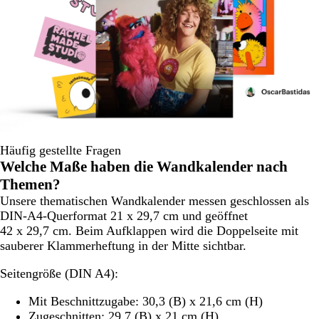
Häufig gestellte Fragen
Welche Maße haben die Wandkalender nach
Themen?
Unsere thematischen Wandkalender messen geschlossen als
DIN-A4-Querformat 21 x 29,7 cm und geöffnet
42 x 29,7 cm. Beim Aufklappen wird die Doppelseite mit
sauberer Klammerheftung in der Mitte sichtbar.
Seitengröße (DIN A4)
:
Mit Beschnittzugabe: 30,3 (B) x 21,6 cm (H)
Zugeschnitten: 29,7 (B) x 21 cm (H)