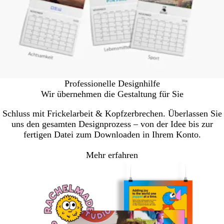
Professionelle Designhilfe
Wir übernehmen die Gestaltung für Sie
Schluss mit Frickelarbeit & Kopfzerbrechen. Überlassen Sie
uns den gesamten Designprozess – von der Idee bis zur
fertigen Datei zum Downloaden in Ihrem Konto.
Mehr erfahren