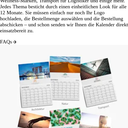
Wellness-Marken, Transport für Logistiker und einige mehr.
Jedes Thema besticht durch einen einheitlichen Look für alle
12 Monate. Sie müssen einfach nur noch Ihr Logo
hochladen, die Bestellmenge auswählen und die Bestellung
abschicken – und schon senden wir Ihnen die Kalender direkt
einsatzbereit zu.
FAQs