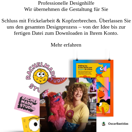
Professionelle Designhilfe
Wir übernehmen die Gestaltung für Sie
Schluss mit Frickelarbeit & Kopfzerbrechen. Überlassen Sie
uns den gesamten Designprozess – von der Idee bis zur
fertigen Datei zum Downloaden in Ihrem Konto.
Mehr erfahren