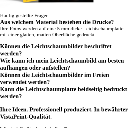
Häufig gestellte Fragen
Aus welchem Material bestehen die Drucke?
Ihre Fotos werden auf eine 5 mm dicke Leichtschaumplatte
mit einer glatten, matten Oberfläche gedruckt.
Können die Leichtschaumbilder beschriftet
werden?
Wie kann ich mein Leichtschaumbild am besten
aufhängen oder aufstellen?
Können die Leichtschaumbilder im Freien
verwendet werden?
Kann die Leichtschaumplatte beidseitig bedruckt
werden?
Ihre Ideen. Professionell produziert. In bewährter
VistaPrint-Qualität.