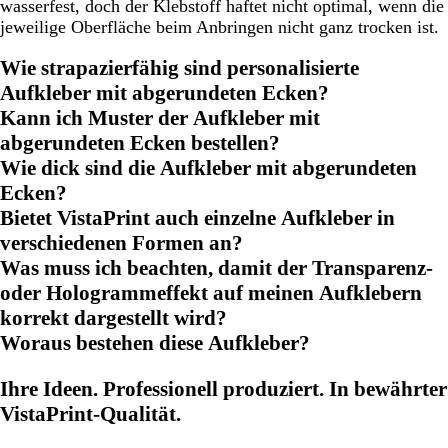
wasserfest, doch der Klebstoff haftet nicht optimal, wenn die
jeweilige Oberfläche beim Anbringen nicht ganz trocken ist.
Wie strapazierfähig sind personalisierte
Aufkleber mit abgerundeten Ecken?
Kann ich Muster der Aufkleber mit
abgerundeten Ecken bestellen?
Wie dick sind die Aufkleber mit abgerundeten
Ecken?
Bietet VistaPrint auch einzelne Aufkleber in
verschiedenen Formen an?
Was muss ich beachten, damit der Transparenz-
oder Hologrammeffekt auf meinen Aufklebern
korrekt dargestellt wird?
Woraus bestehen diese Aufkleber?
Ihre Ideen. Professionell produziert. In bewährter
VistaPrint-Qualität.