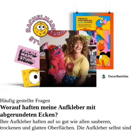
Häufig gestellte Fragen
Worauf haften meine Aufkleber mit
abgerundeten Ecken?
Ihre Aufkleber haften auf so gut wie allen sauberen,
trockenen und glatten Oberflächen. Die Aufkleber selbst sind