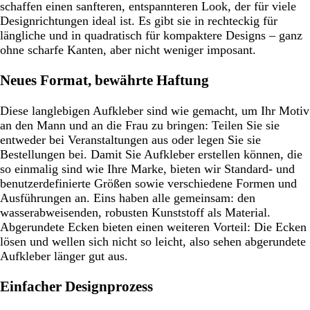
schaffen einen sanfteren, entspannteren Look, der für viele
Designrichtungen ideal ist. Es gibt sie in rechteckig für
längliche und in quadratisch für kompaktere Designs – ganz
ohne scharfe Kanten, aber nicht weniger imposant.
Neues Format, bewährte Haftung
Diese langlebigen Aufkleber sind wie gemacht, um Ihr Motiv
an den Mann und an die Frau zu bringen: Teilen Sie sie
entweder bei Veranstaltungen aus oder legen Sie sie
Bestellungen bei. Damit Sie Aufkleber erstellen können, die
so einmalig sind wie Ihre Marke, bieten wir Standard- und
benutzerdefinierte Größen sowie verschiedene Formen und
Ausführungen an. Eins haben alle gemeinsam: den
wasserabweisenden, robusten Kunststoff als Material.
Abgerundete Ecken bieten einen weiteren Vorteil: Die Ecken
lösen und wellen sich nicht so leicht, also sehen abgerundete
Aufkleber länger gut aus.
Einfacher Designprozess