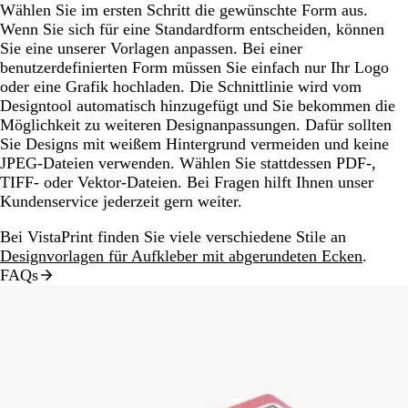
Wählen Sie im ersten Schritt die gewünschte Form aus.
Wenn Sie sich für eine Standardform entscheiden, können
Sie eine unserer Vorlagen anpassen. Bei einer
benutzerdefinierten Form müssen Sie einfach nur Ihr Logo
oder eine Grafik hochladen. Die Schnittlinie wird vom
Designtool automatisch hinzugefügt und Sie bekommen die
Möglichkeit zu weiteren Designanpassungen. Dafür sollten
Sie Designs mit weißem Hintergrund vermeiden und keine
JPEG-Dateien verwenden. Wählen Sie stattdessen PDF-,
TIFF- oder Vektor-Dateien. Bei Fragen hilft Ihnen unser
Kundenservice jederzeit gern weiter.
Bei VistaPrint finden Sie viele verschiedene Stile an
Designvorlagen für Aufkleber mit abgerundeten Ecken
.
FAQs