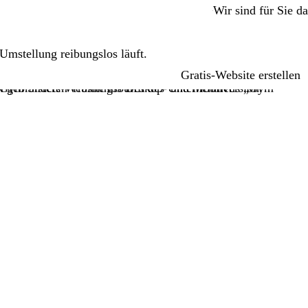
Wir sind für Sie da
mstellung reibungslos läuft.
Gratis-Website erstellen