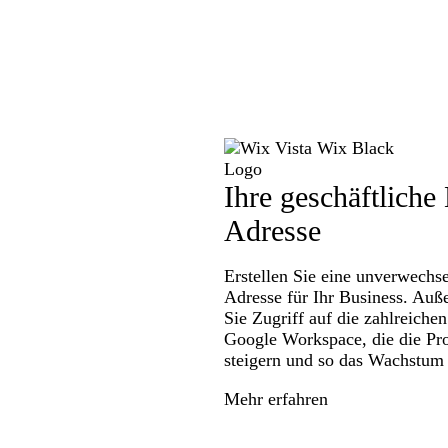
Ihre geschäftliche
Adresse
Erstellen Sie eine unverwechs
Adresse für Ihr Business. Auß
Sie Zugriff auf die zahlreiche
Google Workspace, die die Pro
steigern und so das Wachstum 
Mehr erfahren