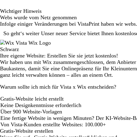
Wichtiger Hinweis
Webs wurde vom Netz genommen
Infolge einiger Veränderungen bei VistaPrint haben wir web
So geht‘s weiter Unser neuer Service bietet Ihnen kostenlo
Ihre eigene Website: Erstellen Sie sie jetzt kostenlos!
Wir haben uns mit Wix zusammengeschlossen, dem Anbieter 
Baukastens, damit Sie eine Onlinepräsenz für Ihr Kleinunte
ganz leicht verwalten können – alles an einem Ort.
Warum sollte ich mich für Vista x Wix entscheiden?
Gratis-Website leicht erstellt
Keine Designkenntnisse erforderlich
Über 900 Website-Vorlagen
Eine fertige Website in wenigen Minuten? Der KI-Website-B
Von Vista-Kunden erstellte Websites: 100.000+
Gratis-Website erstellen